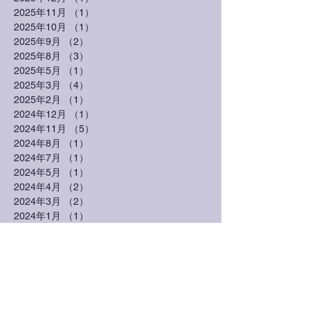
2025年11月
（1）
1件の記事
2025年10月
（1）
1件の記事
2025年9月
（2）
2件の記事
2025年8月
（3）
3件の記事
2025年5月
（1）
1件の記事
2025年3月
（4）
4件の記事
2025年2月
（1）
1件の記事
2024年12月
（1）
1件の記事
2024年11月
（5）
5件の記事
2024年8月
（1）
1件の記事
2024年7月
（1）
1件の記事
2024年5月
（1）
1件の記事
2024年4月
（2）
2件の記事
2024年3月
（2）
2件の記事
2024年1月
（1）
1件の記事
2023年10月
（5）
5件の記事
2023年7月
（2）
2件の記事
2023年6月
（2）
2件の記事
2023年5月
（1）
1件の記事
2023年3月
（1）
1件の記事
2023年2月
（1）
1件の記事