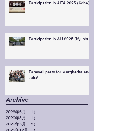
Participation in AITA 2025 (Kobe)
Participation in AIJ 2025 (Kyushu)
Farewell party for Margherita and
Julia!!
Archive
2026年6月
（1）
1件の記事
2026年5月
（1）
1件の記事
2026年3月
（2）
2件の記事
2025年12月
（1）
1件の記事