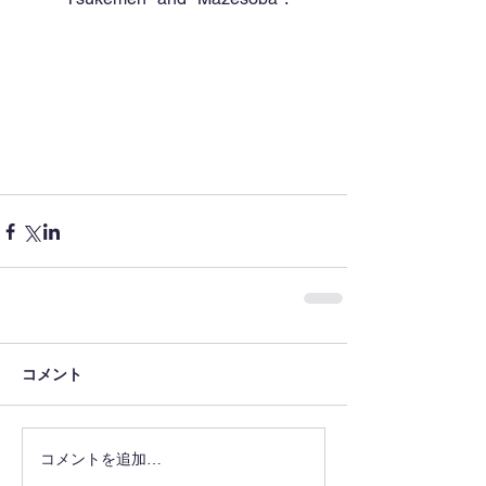
コメント
コメントを追加…