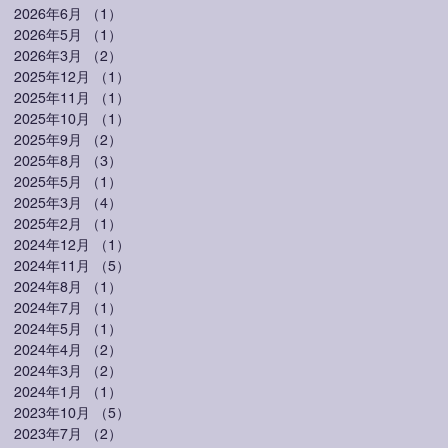
2026年6月
（1）
1件の記事
2026年5月
（1）
1件の記事
2026年3月
（2）
2件の記事
2025年12月
（1）
1件の記事
2025年11月
（1）
1件の記事
2025年10月
（1）
1件の記事
2025年9月
（2）
2件の記事
2025年8月
（3）
3件の記事
2025年5月
（1）
1件の記事
2025年3月
（4）
4件の記事
2025年2月
（1）
1件の記事
2024年12月
（1）
1件の記事
2024年11月
（5）
5件の記事
2024年8月
（1）
1件の記事
2024年7月
（1）
1件の記事
2024年5月
（1）
1件の記事
2024年4月
（2）
2件の記事
2024年3月
（2）
2件の記事
2024年1月
（1）
1件の記事
2023年10月
（5）
5件の記事
2023年7月
（2）
2件の記事