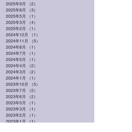
2025年9月
（2）
2件の記事
2025年8月
（3）
3件の記事
2025年5月
（1）
1件の記事
2025年3月
（4）
4件の記事
2025年2月
（1）
1件の記事
2024年12月
（1）
1件の記事
2024年11月
（5）
5件の記事
2024年8月
（1）
1件の記事
2024年7月
（1）
1件の記事
2024年5月
（1）
1件の記事
2024年4月
（2）
2件の記事
2024年3月
（2）
2件の記事
2024年1月
（1）
1件の記事
2023年10月
（5）
5件の記事
2023年7月
（2）
2件の記事
2023年6月
（2）
2件の記事
2023年5月
（1）
1件の記事
2023年3月
（1）
1件の記事
2023年2月
（1）
1件の記事
2023年1月
（1）
1件の記事
2022年10月
（3）
3件の記事