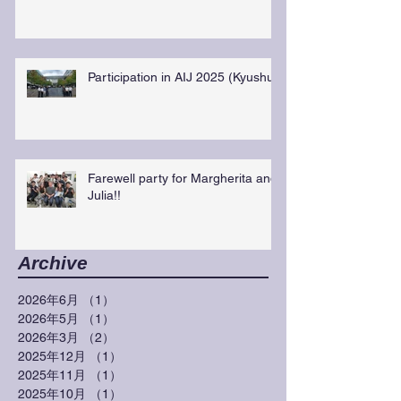
Participation in AIJ 2025 (Kyushu)
Farewell party for Margherita and
Julia!!
Archive
2026年6月
（1）
1件の記事
2026年5月
（1）
1件の記事
2026年3月
（2）
2件の記事
2025年12月
（1）
1件の記事
2025年11月
（1）
1件の記事
2025年10月
（1）
1件の記事