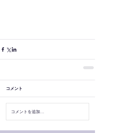
コメント
コメントを追加…