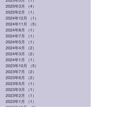
2025年5月
（1）
1件の記事
2025年3月
（4）
4件の記事
2025年2月
（1）
1件の記事
2024年12月
（1）
1件の記事
2024年11月
（5）
5件の記事
2024年8月
（1）
1件の記事
2024年7月
（1）
1件の記事
2024年5月
（1）
1件の記事
2024年4月
（2）
2件の記事
2024年3月
（2）
2件の記事
2024年1月
（1）
1件の記事
2023年10月
（5）
5件の記事
2023年7月
（2）
2件の記事
2023年6月
（2）
2件の記事
2023年5月
（1）
1件の記事
2023年3月
（1）
1件の記事
2023年2月
（1）
1件の記事
2023年1月
（1）
1件の記事
2022年10月
（3）
3件の記事
2022年7月
（1）
1件の記事
2022年6月
（1）
1件の記事
2022年3月
（3）
3件の記事