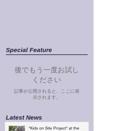
Special Feature
後でもう一度お試し
ください
記事が公開されると、ここに表
示されます。
Latest News
"Kids on Site Project" at the