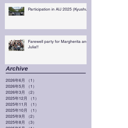
Participation in AIJ 2025 (Kyushu)
Farewell party for Margherita and
Julia!!
Archive
2026年6月
（1）
1件の記事
2026年5月
（1）
1件の記事
2026年3月
（2）
2件の記事
2025年12月
（1）
1件の記事
2025年11月
（1）
1件の記事
2025年10月
（1）
1件の記事
2025年9月
（2）
2件の記事
2025年8月
（3）
3件の記事