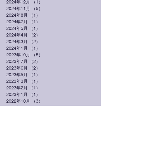
2024年12月
（1）
1件の記事
2024年11月
（5）
5件の記事
2024年8月
（1）
1件の記事
2024年7月
（1）
1件の記事
2024年5月
（1）
1件の記事
2024年4月
（2）
2件の記事
2024年3月
（2）
2件の記事
2024年1月
（1）
1件の記事
2023年10月
（5）
5件の記事
2023年7月
（2）
2件の記事
2023年6月
（2）
2件の記事
2023年5月
（1）
1件の記事
2023年3月
（1）
1件の記事
2023年2月
（1）
1件の記事
2023年1月
（1）
1件の記事
2022年10月
（3）
3件の記事
2022年7月
（1）
1件の記事
2022年6月
（1）
1件の記事
2022年3月
（3）
3件の記事
2022年2月
（1）
1件の記事
2021年7月
（1）
1件の記事
2021年3月
（2）
2件の記事