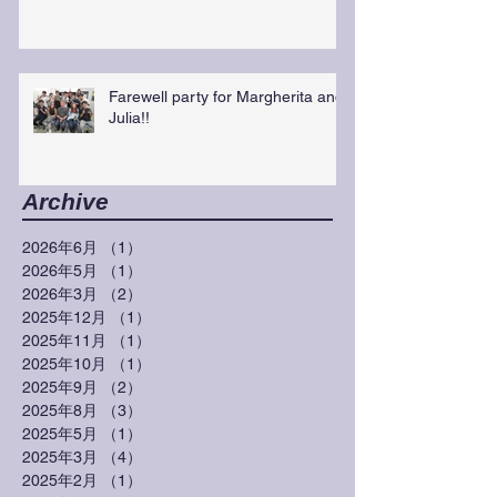
Farewell party for Margherita and
Julia!!
Archive
2026年6月
（1）
1件の記事
2026年5月
（1）
1件の記事
2026年3月
（2）
2件の記事
2025年12月
（1）
1件の記事
2025年11月
（1）
1件の記事
2025年10月
（1）
1件の記事
2025年9月
（2）
2件の記事
2025年8月
（3）
3件の記事
2025年5月
（1）
1件の記事
2025年3月
（4）
4件の記事
2025年2月
（1）
1件の記事