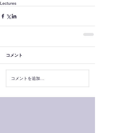
Lectures
コメント
コメントを追加…