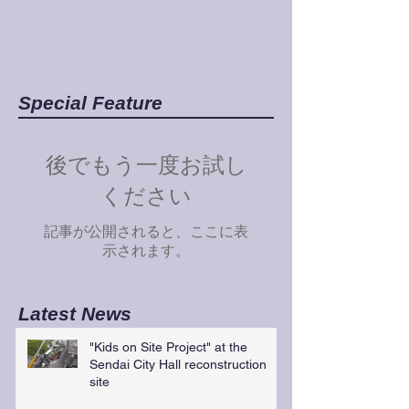
Special Feature
後でもう一度お試し
ください
記事が公開されると、ここに表
示されます。
Latest News
"Kids on Site Project" at the
Sendai City Hall reconstruction
site