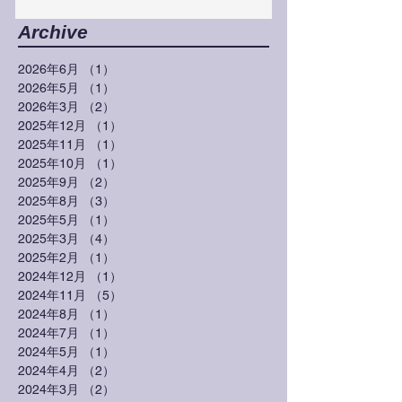
Archive
2026年6月
（1）
1件の記事
2026年5月
（1）
1件の記事
2026年3月
（2）
2件の記事
2025年12月
（1）
1件の記事
2025年11月
（1）
1件の記事
2025年10月
（1）
1件の記事
2025年9月
（2）
2件の記事
2025年8月
（3）
3件の記事
2025年5月
（1）
1件の記事
2025年3月
（4）
4件の記事
2025年2月
（1）
1件の記事
2024年12月
（1）
1件の記事
2024年11月
（5）
5件の記事
2024年8月
（1）
1件の記事
2024年7月
（1）
1件の記事
2024年5月
（1）
1件の記事
2024年4月
（2）
2件の記事
2024年3月
（2）
2件の記事