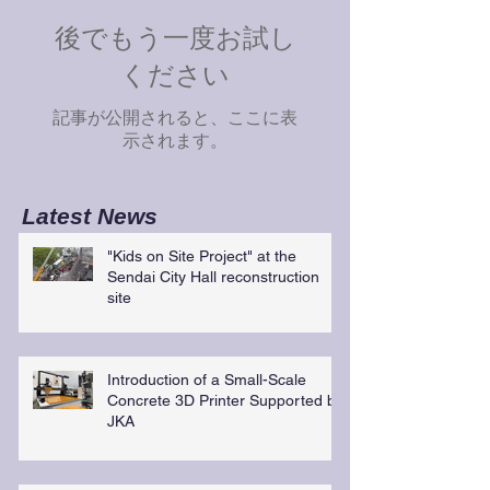
後でもう一度お試し
ください
記事が公開されると、ここに表
示されます。
Latest News
"Kids on Site Project" at the
Sendai City Hall reconstruction
site
Introduction of a Small-Scale
Concrete 3D Printer Supported by
JKA