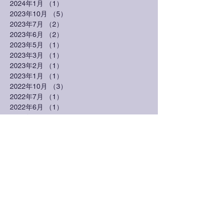
2024年1月
（1）
1件の記事
2023年10月
（5）
5件の記事
2023年7月
（2）
2件の記事
2023年6月
（2）
2件の記事
2023年5月
（1）
1件の記事
2023年3月
（1）
1件の記事
2023年2月
（1）
1件の記事
2023年1月
（1）
1件の記事
2022年10月
（3）
3件の記事
2022年7月
（1）
1件の記事
2022年6月
（1）
1件の記事
2022年3月
（3）
3件の記事
2022年2月
（1）
1件の記事
2021年7月
（1）
1件の記事
2021年3月
（2）
2件の記事
2021年1月
（1）
1件の記事
2020年12月
（1）
1件の記事
2020年10月
（1）
1件の記事
2020年9月
（1）
1件の記事
2020年8月
（2）
2件の記事
2020年7月
（1）
1件の記事