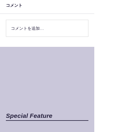
コメント
コメントを追加…
Special Feature