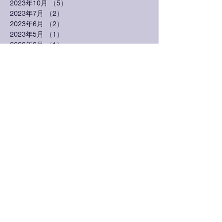
2023年10月
（5）
5件の記事
2023年7月
（2）
2件の記事
2023年6月
（2）
2件の記事
2023年5月
（1）
1件の記事
2023年3月
（1）
1件の記事
2023年2月
（1）
1件の記事
2023年1月
（1）
1件の記事
2022年10月
（3）
3件の記事
2022年7月
（1）
1件の記事
2022年6月
（1）
1件の記事
2022年3月
（3）
3件の記事
2022年2月
（1）
1件の記事
2021年7月
（1）
1件の記事
2021年3月
（2）
2件の記事
2021年1月
（1）
1件の記事
2020年12月
（1）
1件の記事
2020年10月
（1）
1件の記事
2020年9月
（1）
1件の記事
2020年8月
（2）
2件の記事
2020年7月
（1）
1件の記事
2020年4月
（2）
2件の記事
2020年3月
（2）
2件の記事