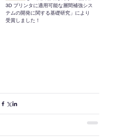
3D プリンタに適用可能な層間補強シス
テムの開発に関する基礎研究」により
受賞しました！