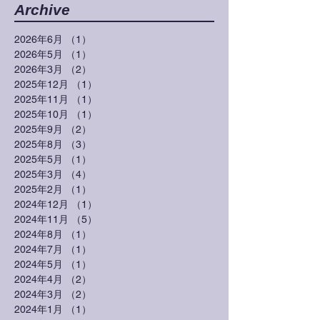
Archive
2026年6月
（1）
1件の記事
2026年5月
（1）
1件の記事
2026年3月
（2）
2件の記事
2025年12月
（1）
1件の記事
2025年11月
（1）
1件の記事
2025年10月
（1）
1件の記事
2025年9月
（2）
2件の記事
2025年8月
（3）
3件の記事
2025年5月
（1）
1件の記事
2025年3月
（4）
4件の記事
2025年2月
（1）
1件の記事
2024年12月
（1）
1件の記事
2024年11月
（5）
5件の記事
2024年8月
（1）
1件の記事
2024年7月
（1）
1件の記事
2024年5月
（1）
1件の記事
2024年4月
（2）
2件の記事
2024年3月
（2）
2件の記事
2024年1月
（1）
1件の記事