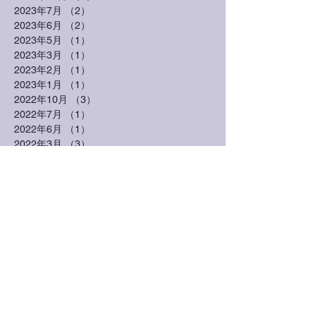
2023年7月
（2）
2件の記事
2023年6月
（2）
2件の記事
2023年5月
（1）
1件の記事
2023年3月
（1）
1件の記事
2023年2月
（1）
1件の記事
2023年1月
（1）
1件の記事
2022年10月
（3）
3件の記事
2022年7月
（1）
1件の記事
2022年6月
（1）
1件の記事
2022年3月
（3）
3件の記事
2022年2月
（1）
1件の記事
2021年7月
（1）
1件の記事
2021年3月
（2）
2件の記事
2021年1月
（1）
1件の記事
2020年12月
（1）
1件の記事
2020年10月
（1）
1件の記事
2020年9月
（1）
1件の記事
2020年8月
（2）
2件の記事
2020年7月
（1）
1件の記事
2020年4月
（2）
2件の記事
2020年3月
（2）
2件の記事