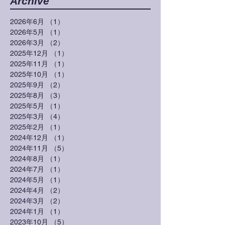
Archive
2026年6月
（1）
1件の記事
2026年5月
（1）
1件の記事
2026年3月
（2）
2件の記事
2025年12月
（1）
1件の記事
2025年11月
（1）
1件の記事
2025年10月
（1）
1件の記事
2025年9月
（2）
2件の記事
2025年8月
（3）
3件の記事
2025年5月
（1）
1件の記事
2025年3月
（4）
4件の記事
2025年2月
（1）
1件の記事
2024年12月
（1）
1件の記事
2024年11月
（5）
5件の記事
2024年8月
（1）
1件の記事
2024年7月
（1）
1件の記事
2024年5月
（1）
1件の記事
2024年4月
（2）
2件の記事
2024年3月
（2）
2件の記事
2024年1月
（1）
1件の記事
2023年10月
（5）
5件の記事