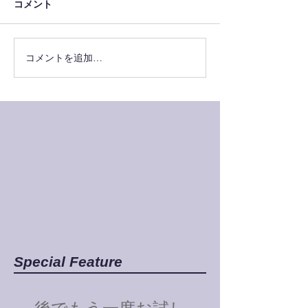
コメント
コメントを追加…
Special Feature