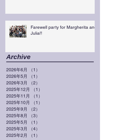
Farewell party for Margherita and
Julia!!
Archive
2026年6月
（1）
1件の記事
2026年5月
（1）
1件の記事
2026年3月
（2）
2件の記事
2025年12月
（1）
1件の記事
2025年11月
（1）
1件の記事
2025年10月
（1）
1件の記事
2025年9月
（2）
2件の記事
2025年8月
（3）
3件の記事
2025年5月
（1）
1件の記事
2025年3月
（4）
4件の記事
2025年2月
（1）
1件の記事