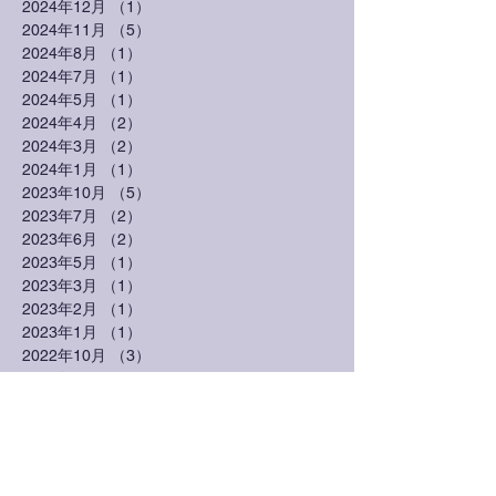
2024年12月
（1）
1件の記事
2024年11月
（5）
5件の記事
2024年8月
（1）
1件の記事
2024年7月
（1）
1件の記事
2024年5月
（1）
1件の記事
2024年4月
（2）
2件の記事
2024年3月
（2）
2件の記事
2024年1月
（1）
1件の記事
2023年10月
（5）
5件の記事
2023年7月
（2）
2件の記事
2023年6月
（2）
2件の記事
2023年5月
（1）
1件の記事
2023年3月
（1）
1件の記事
2023年2月
（1）
1件の記事
2023年1月
（1）
1件の記事
2022年10月
（3）
3件の記事
2022年7月
（1）
1件の記事
2022年6月
（1）
1件の記事
2022年3月
（3）
3件の記事
2022年2月
（1）
1件の記事
2021年7月
（1）
1件の記事
2021年3月
（2）
2件の記事