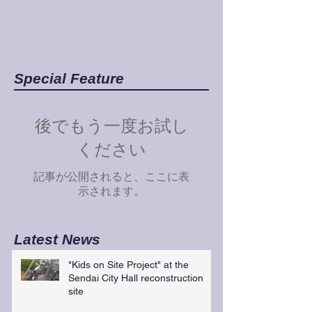
Special Feature
後でもう一度お試し
ください
記事が公開されると、ここに表
示されます。
Latest News
"Kids on Site Project" at the
Sendai City Hall reconstruction
site