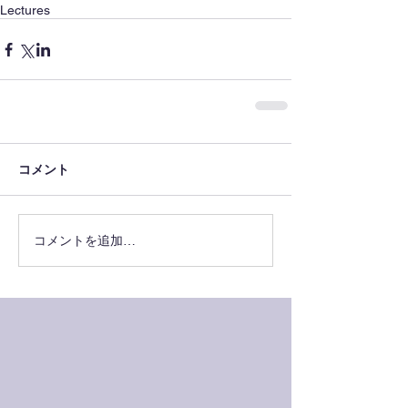
Lectures
コメント
コメントを追加…