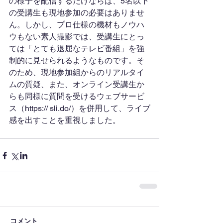
の様子を配信するだけならば、5名以下
の受講生も現地参加の必要はありませ
ん。しかし、プロ仕様の機材もノウハ
ウもない素人撮影では、受講生にとっ
ては「とても退屈なテレビ番組」を強
制的に見せられるようなものです。そ
のため、現地参加組からのリアルタイ
ムの質疑、また、オンライン受講生か
らも同様に質問を受けるウェブサービ
ス（https:// sli.do/）を併用して、ライブ
感を出すことを重視しました。 
コメント