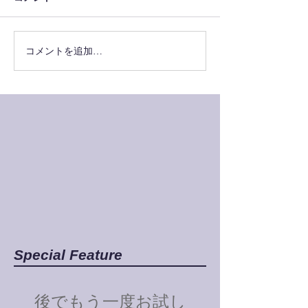
コメントを追加…
Special Feature
後でもう一度お試し