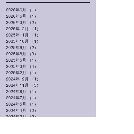
2026年6月
（1）
1件の記事
2026年5月
（1）
1件の記事
2026年3月
（2）
2件の記事
2025年12月
（1）
1件の記事
2025年11月
（1）
1件の記事
2025年10月
（1）
1件の記事
2025年9月
（2）
2件の記事
2025年8月
（3）
3件の記事
2025年5月
（1）
1件の記事
2025年3月
（4）
4件の記事
2025年2月
（1）
1件の記事
2024年12月
（1）
1件の記事
2024年11月
（5）
5件の記事
2024年8月
（1）
1件の記事
2024年7月
（1）
1件の記事
2024年5月
（1）
1件の記事
2024年4月
（2）
2件の記事
2024年3月
（2）
2件の記事
2024年1月
（1）
1件の記事
2023年10月
（5）
5件の記事